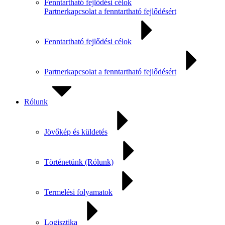
Fenntartható fejlődési célok
Partnerkapcsolat a fenntartható fejlődésért
Fenntartható fejlődési célok
Partnerkapcsolat a fenntartható fejlődésért
Rólunk
Jövőkép és küldetés
Történetünk (Rólunk)
Termelési folyamatok
Logisztika