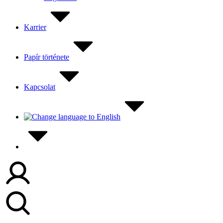
Karrier
Papír története
Kapcsolat