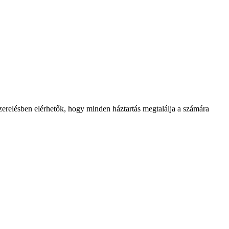
szerelésben elérhetők, hogy minden háztartás megtalálja a számára